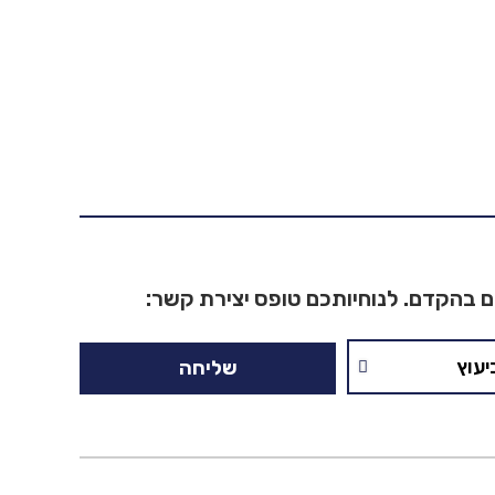
ם בהקדם. לנוחיותכם טופס יצירת קשר:
שליחה