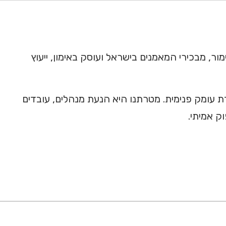
ר, מבכירי המאמנים בישראל ועוסק באימון, ייעוץ
דת עומק פנימית. מטרתנו היא הנעת מנהלים, עובדים
ק אמיתי.