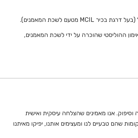
אמנים. יוצר מתודולוגיית האימון ההוליסטי שהוכרה על ידי לשכת המאמנים,
וסיפוק. אנו מאמינים שהצלחה עיסקית ואישית
מות שהם טבעיים לנו ומעצימים אותנו, יפיקו מאיתנו