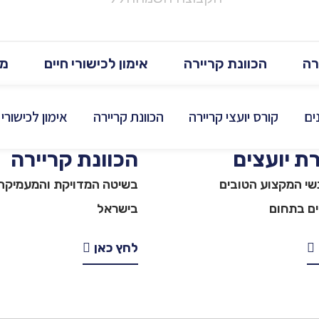
רה
הכוונת קריירה
אימון לכישורי חיים
מא
ים
קורס יועצי קריירה
הכוונת קריירה
אימון לכישורי 
 יועצים
הכוונת קריירה
שי המקצוע הטובים
בשיטה המדויקת והמעמיקה
ים בתחום
בישראל
לחץ כאן