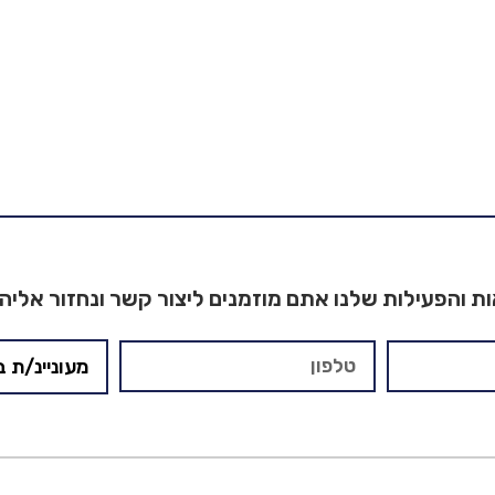
ת והפעילות שלנו אתם מוזמנים ליצור קשר ונחזור אליה