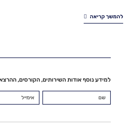
להמשך קריאה
למידע נוסף אודות השירותים, הקורסים, ההרצאו