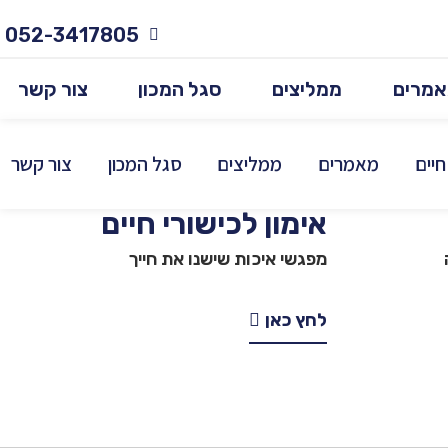
052-3417805
מרים
ממליצים
סגל המכון
צור קשר
חיים
מאמרים
ממליצים
סגל המכון
צור קשר
אימון לכישורי חיים
מפגשי איכות שישנו את חייך
לחץ כאן