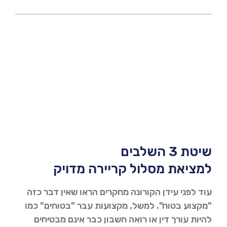
שיטת 3 השלבים
למציאת מסלול קריירה מדויק
עוד לפני עידן הקורונה מחקרים הראו שאין דבר כזה
"מקצוע בטוח". למשל, מקצועות עבר "בטוחים" כמו
להיות עורך דין או רואה חשבון כבר אינם מבטיחים