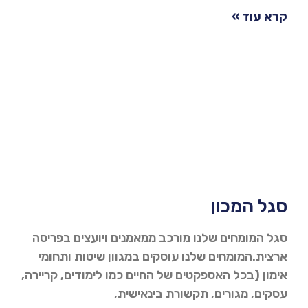
קרא עוד »
סגל המכון
סגל המומחים שלנו מורכב ממאמנים ויועצים בפריסה
ארצית.המומחים שלנו עוסקים במגוון שיטות ותחומי
אימון (בכל האספקטים של החיים כמו לימודים, קריירה,
עסקים, מגורים, תקשורת בינאישית,