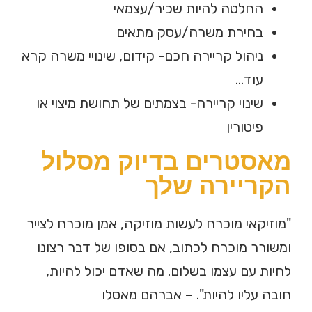
החלטה להיות שכיר/עצמאי
בחירת משרה/עסק מתאים
ניהול קריירה חכם- קידום, שינויי משרה קרא
עוד…
שינוי קריירה- בצמתים של תחושת מיצוי או
פיטורין
מאסטרים בדיוק מסלול
הקריירה שלך
"מוזיקאי מוכרח לעשות מוזיקה, אמן מוכרח לצייר
ומשורר מוכרח לכתוב, אם בסופו של דבר רצונו
לחיות עם עצמו בשלום. מה שאדם יכול להיות,
חובה עליו להיות". – אברהם מאסלו