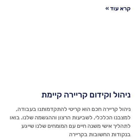
קרא עוד »
ניהול וקידום קריירה קיימת
ניהול קריירה חכם הוא קריטי להתקדמותנו בעבודה,
למצבנו הכלכלי, לשביעות הרצון וההגשמה שלנו. בואו
לתהליך אישי משנה חיים עם המומחים שלנו שייגע
בנקודות החשובות בקריירה