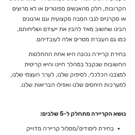
הקרובות, חלק מהאנשים מפוטרים או לא מרוצים
או סקרניים לגבי הסבה מקצועית וגם ארגונים
הבינו שחשוב מאד להבין את ייעודם ושליחותם,
כמו גם העברת מסרים אלה לעובדיהם.
בחירת קריירה נכונה היא אחת ההחלטות
החשובות שנקבל במהלך חיינו והיא קריטית
למצבנו הכלכלי, לסיפוק שלנו, לערך העצמי שלנו,
למערכות היחסים שלנו ואפילו הבריאות שלנו.
נושא הקריירה מתחלק ל-5 שלבים:
בחירת לימודים/מסלול קריירה מדוייק