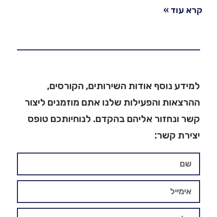
קרא עוד »
למידע נוסף אודות השירותים, הקורסים,
ההרצאות והפעילות שלנו אתם מוזמנים ליצור
קשר ונחזור אליהם בהקדם. לנוחיותכם טופס
יצירת קשר: