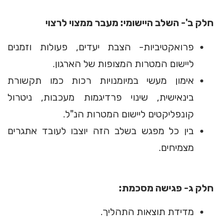
חלק ב'- השלב היישומי: מעבר ממצוי לרצוי
פרואקטיביות- הצבת יעדים, פעולות וזמנים
ליישום המטרות המצופות של הארגון.
אימון מעשי במיומנויות רכות כמו תקשורת
בינאישית, שינוי פרדיגמות מעכבות, ניטרול
קונפליקטים ליישום המטרות הנ"ל.
בין כל מפגש בשלב הזה יוצבו לעובד אתגרים
מצמיחים.
חלק ג- פגישה מסכמת:
מדידת תוצאות התהליך.