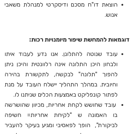
הוצאת דו"ח מסכם ודיסקרטי למנהלת משאבי
אנוש.
דוגמאות להמחשת שיפור מיומנויות רכות:
עובד שנוטה להתלונן. אנו נדע לעבוד איתו
ולבחון היכן התלונה אינה רלוונטית והיכן ניתן
להפוך "תלונה" לבקשה, לתקשורת בהירה
וחיובית. במהלך התהליך יישלח העובד על מנת
לפתור קונפליקט באמצעות הכלים שניתנו לו.
עובד שחושש לקחת אחריות, מכיוון שהושרשה
בו האמונה ש "לקיחת אחריות= חשיפה
לביקורת", הופך לפאסיבי ומגיע בעיקר להעביר