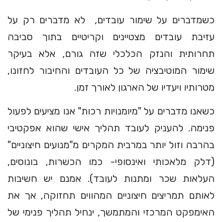
כשמדברים על שימור עובדים, לא מדברים רק על
עזיבת עובדים מצטיינים וקריטיים בתוך סביבה
תחרותית והנזק הכלכלי שזה גורם, אלא בעיקר
שימור המוטיבציה של כל העובדים והחיבור לחזונו,
מטרותיו ויעדיו של הארגון לאורך זמן.
כשאנו מדברים על "מיומנויות רכות" אנו מציעים לפעול
פנימה. להעניק לעובד תהליך אישי שהוא אפקטיבי
בהרבה וזול יותר במרבית המקרים מ"מנועים חיצוניים"
(דלק מלאכותי ואינסופי- כמו הכשרות, בונוסים,
העלאות שכר ומתנות לעובד). אמנם יש חשיבות
לאותם תמריצים חיצוניים המהווים תחזוקה, אך את
האימפקט המרכזי והמתמשך, ינחיל תהליך פנימי של