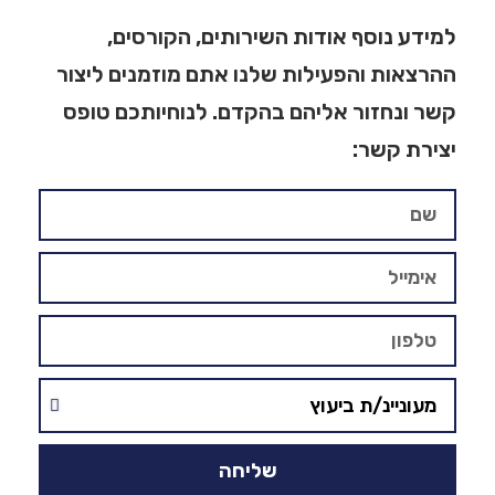
למידע נוסף אודות השירותים, הקורסים,
ההרצאות והפעילות שלנו אתם מוזמנים ליצור
קשר ונחזור אליהם בהקדם. לנוחיותכם טופס
יצירת קשר:
שליחה