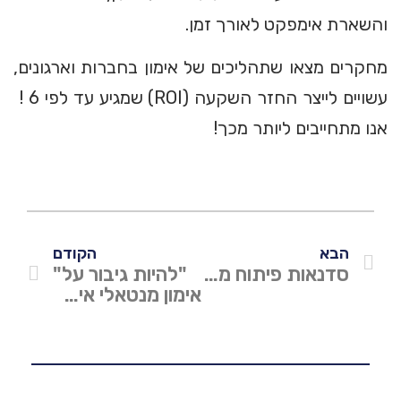
והשארת אימפקט לאורך זמן.
מחקרים מצאו שתהליכים של אימון בחברות וארגונים,
עשויים לייצר החזר השקעה (ROI) שמגיע עד לפי 6 !
אנו מתחייבים ליותר מכך!
הבא
הקודם
סדנאות פיתוח מנהלים
"להיות גיבור על"
אימון מנטאלי אישי למנהלים