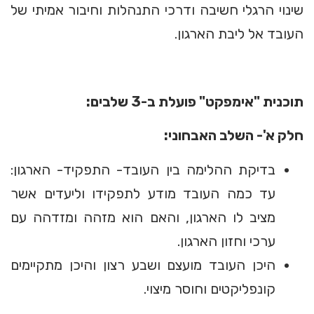
שינוי הרגלי חשיבה ודרכי התנהלות וחיבור אמיתי של
העובד אל ליבת הארגון.
תוכנית "אימפקט" פועלת ב-3 שלבים:
חלק א'- השלב האבחוני:
בדיקת ההלימה בין העובד- התפקיד- הארגון:
עד כמה העובד מודע לתפקידו וליעדים אשר
מציב לו הארגון, והאם הוא מזהה ומזדהה עם
ערכי וחזון הארגון.
היכן העובד מועצם ושבע רצון והיכן מתקיימים
קונפליקטים וחוסר מיצוי.