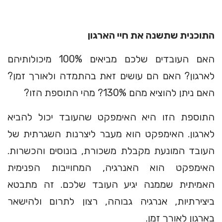
התוכנית שתשנה את חיי הארגון
האם העובדים שלכם מביאים 100% מיכולותיהם
לארגון? האם הם עושים זאת בהתמדה ולאורך זמן?
האם ניתן להוציא מהם 130%? מהי התוספת הזו?
התוספת הזו היא האימפקט שהעובד יכול להביא
לארגון. האימפקט הוא מעבר ליצרנות השגרתית של
העובד המונעת מקבלת משכורת, בונוסים והכשרות.
האימפקט הוא האנרגיה, המחוייבות הפנימית
האמיתית שממנה יגיע העובד שלכם. זה מתבטא
ביצירתיות, אנרגיה גבוהה, רצון לתרום ולהישאר
בארגון לאורך זמן.