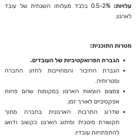
עלויות
:
0.5-2% בלבד מעלותו השנתית של עובד
לארגון.
מטרות התוכנית:
הגברת הפרואקטיביות של העובדים.
הגברת החיבור והמחוייבות לחזון החברה
ומטרותיה.
צמצום הוצאות הארגון במקומות שהם פחות
אפקטיביים לאורך זמן.
שדרוג התרבות הארגונית בחברה מתוך
תקשורת מיטבית ומיתוג הארגון כקשוב ודואג
להתפתחות עובדיו.